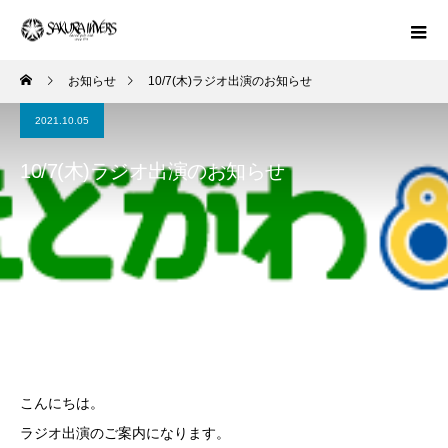
お知らせ
10/7(木)ラジオ出演のお知らせ
2021.10.05
10/7(木)ラジオ出演のお知らせ
こんにちは。
ラジオ出演のご案内になります。