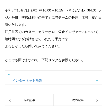
令和3年10月7日（木）朝10:00～10:15 FMえどがわ（84.3）ラ
ジオ番組「季節は彩りの中で」に当チームの長原、木村、柳が出
演いたします。
江戸川区でのカヌー、カヌーポロ、佐倉インヴァースについて、
短時間ですがお話させていただく予定です。
よろしかったら聞いてみてください。
どこでも聞けますので、下記リンクを参照ください。
インターネット放送
前の記事
次の記事