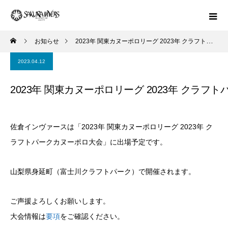
お知らせ
2023年 関東カヌーポロリーグ 2023年 クラフトパークカヌーポロ大会へ出場します！
2023.04.12
2023年 関東カヌーポロリーグ 2023年 クラ
佐倉インヴァースは「2023年 関東カヌーポロリーグ 2023年 ク
ラフトパークカヌーポロ大会」に出場予定です。
山梨県身延町（富士川クラフトパーク）で開催されます。
ご声援よろしくお願いします。
大会情報は
要項
をご確認ください。