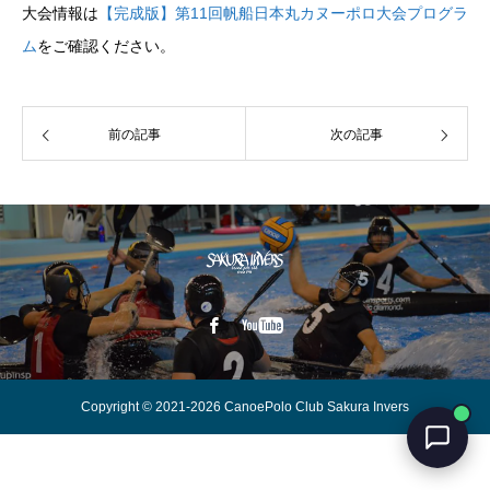
大会情報は
【完成版】第11回帆船日本丸カヌーポロ大会プログラ
ム
をご確認ください。
前の記事
次の記事
Copyright © 2021-2026 CanoePolo Club Sakura Invers