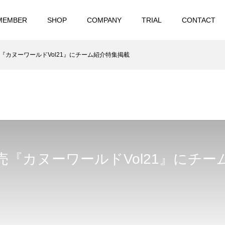
MEMBER
SHOP
COMPANY
TRIAL
CONTACT
)発売『カヌーワールドVol21』にチーム紹介特集掲載
)発売『カヌーワールドVol21』にチ