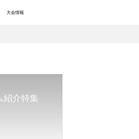
大会情報
ーム紹介特集