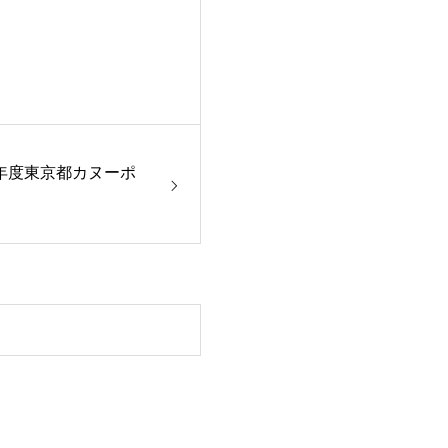
２年度東京都カヌーポ