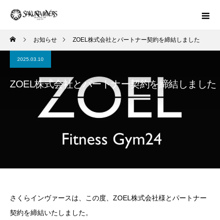
お知らせ
ZOEL株式会社とパートナー契約を締結しました
2025.03.10
ZOEL株式会社とパートナー契約を締結しました
さくらインヴァースは、この度、ZOEL株式会社様とパートナー
契約を締結いたしました。