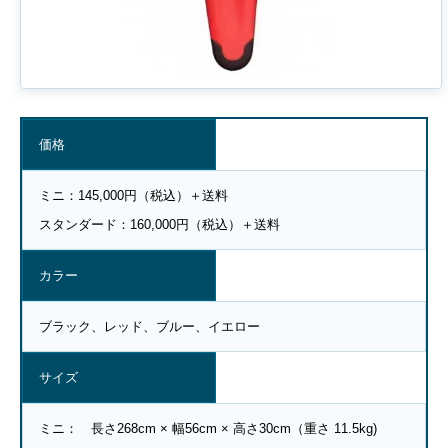
価格
ミニ：145,000円（税込）＋送料
スタンダード：160,000円（税込）＋送料
カラー
ブラック、レッド、ブルー、イエロー
サイズ
ミニ： 長さ268cm × 幅56cm × 高さ30cm（重さ 11
.5kg)