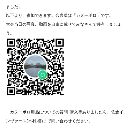
ました。
以下より、参加できます。合言葉は「カヌーポロ」です。
大会当日の写真、動画を自由に載せてみなさんで共有しましょ
う。
・カヌーポロ用品についての質問･購入等ありましたら、佐倉イ
ンヴァース(木村,柳)まで問い合わせください。