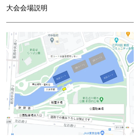
大会会場説明